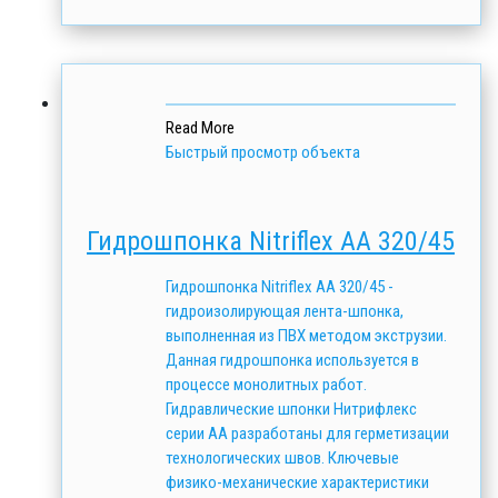
Read More
Быстрый просмотр объекта
Гидрошпонка Nitriflex АА 320/45
Гидрошпонка Nitriflex АА 320/45 -
гидроизолирующая лента-шпонка,
выполненная из ПВХ методом экструзии.
Данная гидрошпонка используется в
процессе монолитных работ.
Гидравлические шпонки Нитрифлекс
серии АА разработаны для герметизации
технологических швов. Ключевые
физико-механические характеристики