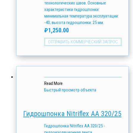
технологических швов. Основные
характеристики гидрошпонки:
минимальная температура эксплуатации:
-40; высота гидрошпонки: 25 мм.
₽
1,250.00
ОТПРАВИТЬ КОММЕРЧЕСКИЙ ЗАПРОС
Read More
Быстрый просмотр объекта
Гидрошпонка Nitriflex АА 320/25
Гидрошпонка Nitriflex АА 320/25 -
гидроизоляционная лента,