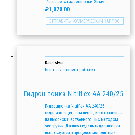
-40; высота гидрошпонки: 25 мм.
₽
1,020.00
ОТПРАВИТЬ КОММЕРЧЕСКИЙ ЗАПРОС
Read More
Быстрый просмотр объекта
Гидрошпонка Nitriflex АА 240/25
Гидрошпонка Nitriflex АА 240/25 -
гидроизоляционная лента, изготовленная
из высококачественного ПВХ методом
экструзии. Данная модель гидрошпонки
используется в процессе монолитных