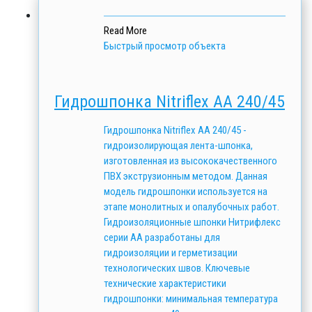
Read More
Быстрый просмотр объекта
Гидрошпонка Nitriflex АА 240/45
Гидрошпонка Nitriflex АА 240/45 -
гидроизолирующая лента-шпонка,
изготовленная из высококачественного
ПВХ экструзионным методом. Данная
модель гидрошпонки используется на
этапе монолитных и опалубочных работ.
Гидроизоляционные шпонки Нитрифлекс
серии АА разработаны для
гидроизоляции и герметизации
технологических швов. Ключевые
технические характеристики
гидрошпонки: минимальная температура