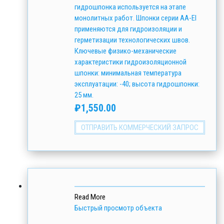
гидрошпонка используется на этапе
монолитных работ. Шпонки серии АА-EI
применяются для гидроизоляции и
герметизации технологических швов.
Ключевые физико-механические
характеристики гидроизоляционной
шпонки: минимальная температура
эксплуатации: -40; высота гидрошпонки:
25 мм.
₽
1,550.00
ОТПРАВИТЬ КОММЕРЧЕСКИЙ ЗАПРОС
Read More
Быстрый просмотр объекта