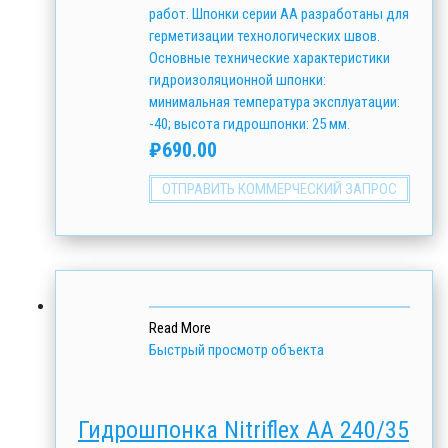
работ. Шпонки серии АА разработаны для
герметизации технологических швов.
Основные технические характеристики
гидроизоляционной шпонки:
минимальная температура эксплуатации:
-40; высота гидрошпонки: 25 мм.
₽
690.00
ОТПРАВИТЬ КОММЕРЧЕСКИЙ ЗАПРОС
Read More
Быстрый просмотр объекта
Гидрошпонка Nitriflex АА 240/35